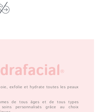
drafacial
®
oie, exfolie et hydrate toutes les peaux
mes de tous âges et de tous types
 soins personnalisés grâce au choix